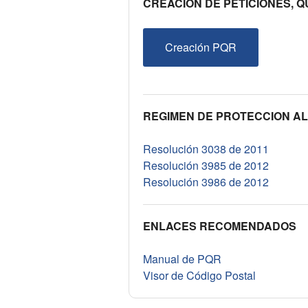
CREACIÓN DE PETICIONES, 
Creación PQR
REGIMEN DE PROTECCION AL
Resolución 3038 de 2011
Resolución 3985 de 2012
Resolución 3986 de 2012
ENLACES RECOMENDADOS
Manual de PQR
Visor de Código Postal