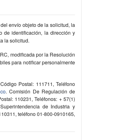
el envío objeto de la solicitud, la
 de identificación, la dirección y
 la solicitud.
CRC, modificada por la Resolución
iles para notificar personalmente
/ Código Postal: 111711, Teléfono
.co
. Comisión De Regulación de
ostal: 110231, Teléfonos: + 57(1)
 Superintendencia de Industria y
: 110311, teléfono 01-800-0910165,