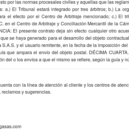
uenta con la línea de atención al cliente y los centros de ate
s, reclamos y sugerencias.
rgasas.com