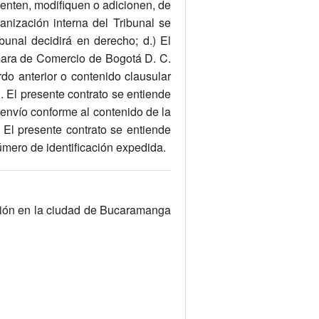
nción en la ciudad de Bucaramanga